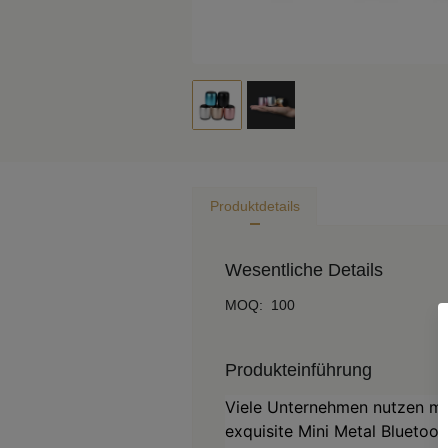
Produktdetails
Wesentliche Details
MOQ
:
100
Produkteinführung
Viele Unternehmen nutzen ma
exquisite Mini Metal Bluetoo