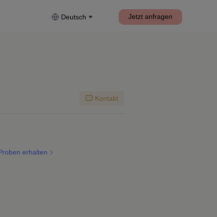
Jetzt anfragen
Deutsch
Kontakt
Proben erhalten