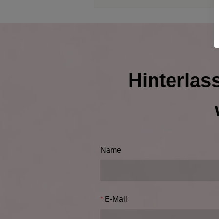
Hinterlas
Name
E-Mail